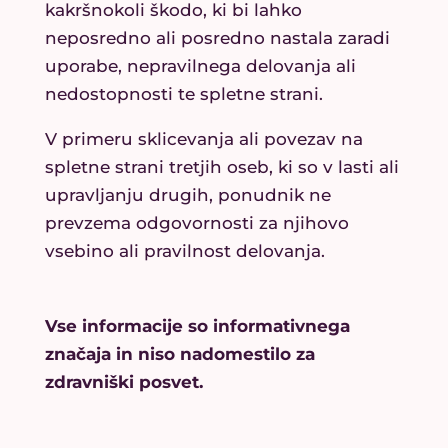
kakršnokoli škodo, ki bi lahko
neposredno ali posredno nastala zaradi
uporabe, nepravilnega delovanja ali
nedostopnosti te spletne strani.
V primeru sklicevanja ali povezav na
spletne strani tretjih oseb, ki so v lasti ali
upravljanju drugih, ponudnik ne
prevzema odgovornosti za njihovo
vsebino ali pravilnost delovanja.
Vse informacije so informativnega
značaja in niso nadomestilo za
zdravniški posvet.