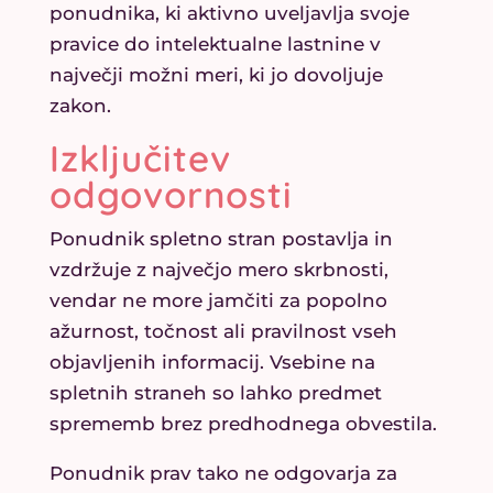
ponudnika, ki aktivno uveljavlja svoje
pravice do intelektualne lastnine v
največji možni meri, ki jo dovoljuje
zakon.
Izključitev
odgovornosti
Ponudnik spletno stran postavlja in
vzdržuje z največjo mero skrbnosti,
vendar ne more jamčiti za popolno
ažurnost, točnost ali pravilnost vseh
objavljenih informacij. Vsebine na
spletnih straneh so lahko predmet
sprememb brez predhodnega obvestila.
Ponudnik prav tako ne odgovarja za